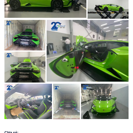
Chia sẻ: