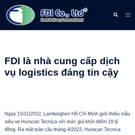
FDI là nhà cung cấp dịch
vụ logistics đáng tin cậy
Ngày 15/11/2022, Lamborghini Hồ Chí Minh giới thiệu mẫu
siêu xe Huracan Tecnica với mức giá khởi điểm 19 tỷ
đồng. Ra mắt toàn cầu tháng 4/2022, Huracan Tecnica