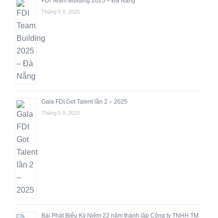
FDI Team Building 2025 – Đà Nẵng
Tháng 5 9, 2025
Gala FDI Got Talent lần 2 – 2025
Tháng 5 9, 2025
Bài Phát Biểu Kỷ Niệm 22 năm thành lập Công ty TNHH TM