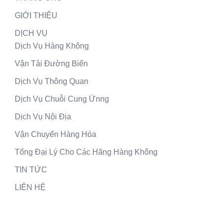
GIỚI THIỆU
DỊCH VỤ
Dịch Vụ Hàng Không
Vận Tải Đường Biển
Dịch Vụ Thông Quan
Dịch Vụ Chuỗi Cung Ứnng
Dịch Vụ Nội Địa
Vận Chuyển Hàng Hóa
Tổng Đại Lý Cho Các Hãng Hàng Không
TIN TỨC
LIÊN HỆ