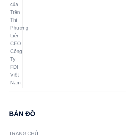
BẢN ĐỒ
TRANG CHỦ